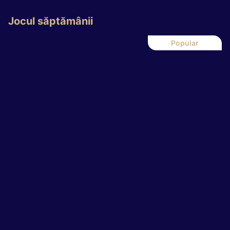
Jocul săptămânii
Popular