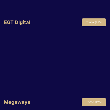
EGT Digital
Toate
(
215
)
Megaways
Toate
(
125
)