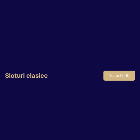
Sloturi clasice
Toate
(
946
)