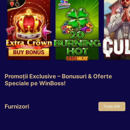
Promoții Exclusive – Bonusuri & Oferte
Speciale pe WinBoss!
Furnizori
Toate
(
69
)