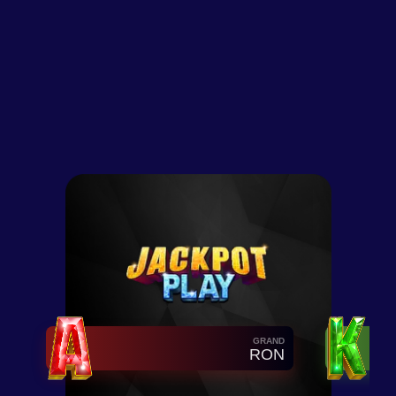
GRAND
RON