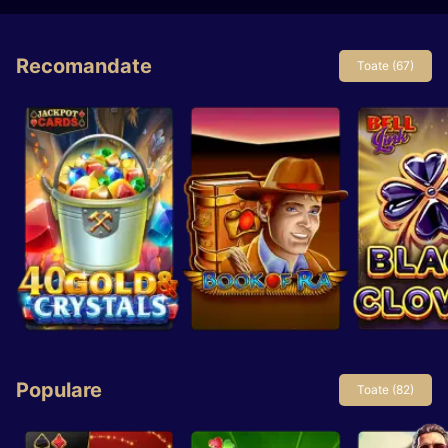
Recomandate
Toate
(
67
)
Populare
Toate
(
82
)