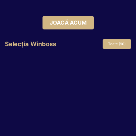
JOACĂ ACUM
Selecția Winboss
Toate
(
90
)