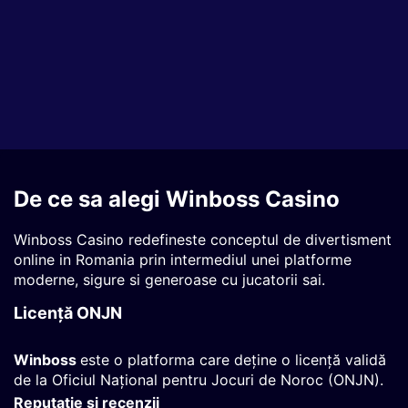
De ce sa alegi Winboss Casino
Winboss Casino redefineste conceptul de divertisment
online in Romania prin intermediul unei platforme
moderne, sigure si generoase cu jucatorii sai.
Licență ONJN
Winboss
este o platforma care deține o licență validă
de la Oficiul Național pentru Jocuri de Noroc (ONJN).
Reputație și recenzii