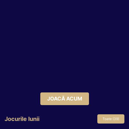
JOACĂ ACUM
Jocurile lunii
Toate
(
39
)