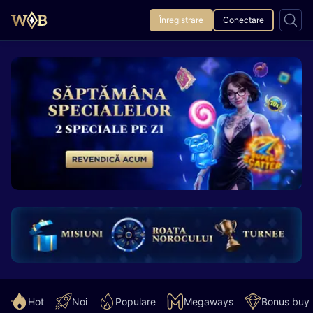
Înregistrare
Conectare
Hot
Noi
Populare
Megaways
Bonus buy