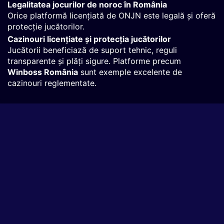
Legalitatea jocurilor de noroc în România
Orice platformă licențiată de ONJN este legală și oferă
protecție jucătorilor.
Cazinouri licențiate și protecția jucătorilor
Jucătorii beneficiază de suport tehnic, reguli
transparente și plăți sigure. Platforme precum
Winboss România
sunt exemple excelente de
cazinouri reglementate.