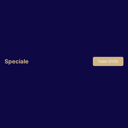
Speciale
Toate
(
2105
)