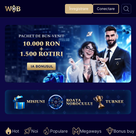
Înregistrare
Conectare
Hot
Noi
Populare
Megaways
Bonus buy