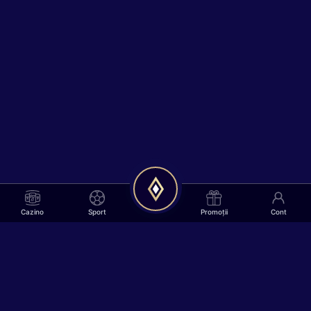
Cazino
Sport
Promoții
Cont
Plăți rapide