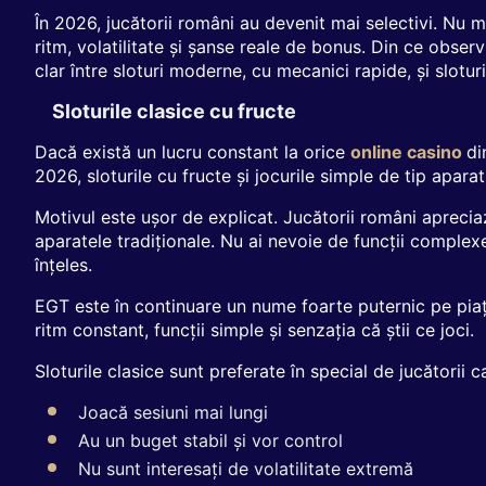
În 2026, jucătorii români au devenit mai selectivi. Nu m
ritm, volatilitate și șanse reale de bonus. Din ce obser
clar între sloturi moderne, cu mecanici rapide, și sloturi
Sloturile clasice cu fructe
Dacă există un lucru constant la orice
online casino
di
2026, sloturile cu fructe și jocurile simple de tip apara
Motivul este ușor de explicat. Jucătorii români apreci
aparatele tradiționale. Nu ai nevoie de funcții complexe
înțeles.
EGT este în continuare un nume foarte puternic pe piața
ritm constant, funcții simple și senzația că știi ce joci.
Sloturile clasice sunt preferate în special de jucătorii c
Joacă sesiuni mai lungi
Au un buget stabil și vor control
Nu sunt interesați de volatilitate extremă