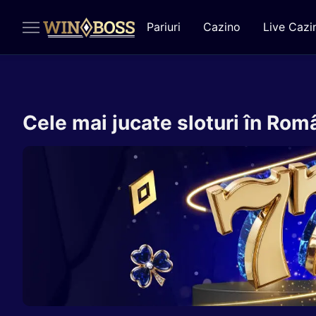
Pariuri
Cazino
Live Cazi
Cele mai jucate sloturi în Rom