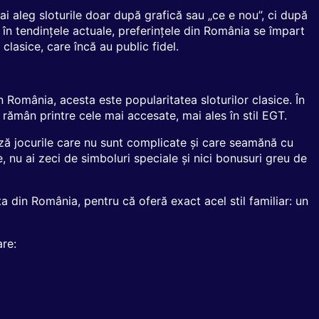
ai aleg sloturile doar după grafică sau „ce e nou”, ci după
v în tendințele actuale, preferințele din România se împart
 clasice, care încă au public fidel.
n România, acesta este popularitatea sloturilor clasice. În
t rămân printre cele mai accesate, mai ales în stil EGT.
ază jocurile care nu sunt complicate și care seamănă cu
, nu ai zeci de simboluri speciale și nici bonusuri greu de
 din România, pentru că oferă exact acel stil familiar: un
are: