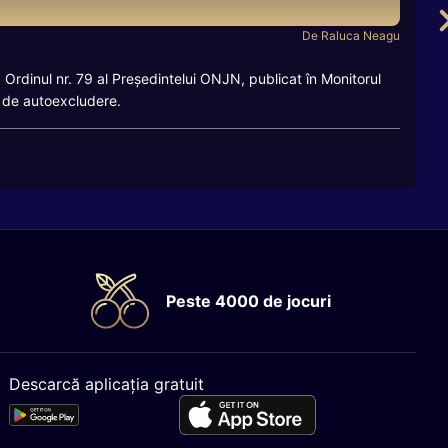
De
Raluca Neagu
C
 Ordinul nr. 79 al Președintelui ONJN, publicat în Monitorul
De
r de autoexcludere.
ia
Ve
Peste 4000 de jocuri
Descarcă aplicația gratuit