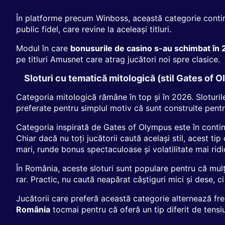
În platforme precum Winboss, această categorie contin
public fidel, care revine la aceleași titluri.
Modul în care
bonusurile de casino s-au schimbat în
pe titluri Amusnet care atrag jucători noi spre clasice.
Sloturi cu tematică mitologică (stil Gates of 
Categoria mitologică rămâne în top și în 2026. Sloturile
preferate pentru simplul motiv că sunt construite pentru
Categoria inspirată de Gates of Olympus este în continu
Chiar dacă nu toți jucătorii caută același stil, acest ti
mari, runde bonus spectaculoase și volatilitate mai ridi
În România, aceste sloturi sunt populare pentru că mulț
rar. Practic, nu caută neapărat câștiguri mici și dese, 
Jucătorii care preferă această categorie alternează fre
România
tocmai pentru că oferă un tip diferit de tensiu