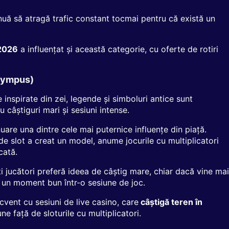
uă să atragă trafic constant tocmai pentru că există un
 2026
a influențat și această categorie, cu oferte de rotiri
Olympus)
 inspirate din zei, legende și simboluri antice sunt
 câștiguri mari și sesiuni intense.
are una dintre cele mai puternice influențe din piață.
p de slot a creat un model, anume jocurile cu multiplicatori
cată.
i jucători preferă ideea de câștig mare, chiar dacă vine mai
ci un moment bun într-o sesiune de joc.
cvent cu sesiuni de live casino, care
câștigă teren în
ne față de sloturile cu multiplicatori.