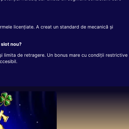
ormele licențiate. A creat un standard de mecanică și
n slot nou?
e și limita de retragere. Un bonus mare cu condiții restrictive
ccesibil.