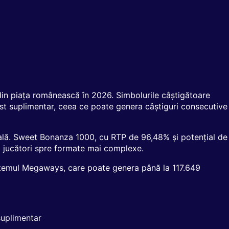
din piața românească în 2026. Simbolurile câștigătoare
 cost suplimentar, ceea ce poate genera câștiguri consecutive
ală. Sweet Bonanza 1000, cu RTP de 96,48% și potențial de
ți jucători spre formate mai complexe.
emul Megaways, care poate genera până la 117.649
suplimentar