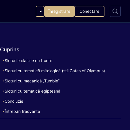
Înregistrare
Conectare
Cuprins
Sloturile clasice cu fructe
Sloturi cu tematică mitologică (stil Gates of Olympus)
Sloturi cu mecanică „Tumble”
Sloturi cu tematică egipteană
Concluzie
Întrebări frecvente