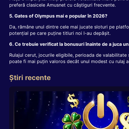
preferă clasicele Amusnet cu câștiguri frecvente.
5. Gates of Olympus mai e popular în 2026?
Da, rămâne unul dintre cele mai jucate sloturi pe platf
potențial pe care puține titluri noi l-au depășit.
6. Ce trebuie verificat la bonusuri înainte de a juca u
Rulajul cerut, jocurile eligibile, perioada de valabilitat
poate fi mai puțin valoros decât unul modest cu rulaj a
Știri recente