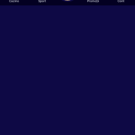
Cazino
Sport
Promoții
Cont
Plăți rapide
Program VIP
Pariuri sportive
Peste 4000 de jocuri
Procesatori de plăți