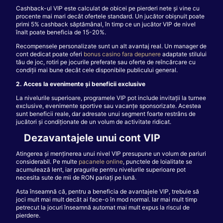
Cashback-ul VIP este calculat de obicei pe pierderi nete și vine cu
procente mai mari decât ofertele standard. Un jucător obișnuit poate
primi 5% cashback săptămânal, în timp ce un jucător VIP de nivel
înalt poate beneficia de 15-20%.
Recompensele personalizate sunt un alt avantaj real. Un manager de
cont dedicat poate oferi
bonus casino fara depunere
adaptate stilului
tău de joc, rotiri pe jocurile preferate sau oferte de reîncărcare cu
condiții mai bune decât cele disponibile publicului general.
2. Acces la evenimente și beneficii exclusive
La nivelurile superioare, programele VIP pot include invitații la turnee
exclusive, evenimente sportive sau vacanțe sponsorizate. Acestea
sunt beneficii reale, dar adresate unui segment foarte restrâns de
jucători și condiționate de un volum de activitate ridicat.
Dezavantajele unui cont VIP
Atingerea și menținerea unui nivel VIP presupune un volum de pariuri
considerabil. Pe multe
pacanele online
, punctele de loialitate se
acumulează lent, iar pragurile pentru nivelurile superioare pot
necesita sute de mii de RON pariați pe lună.
Asta înseamnă că, pentru a beneficia de avantajele VIP, trebuie să
joci mult mai mult decât ai face-o în mod normal. Iar mai mult timp
petrecut la jocuri înseamnă automat mai mult expus la riscul de
pierdere.