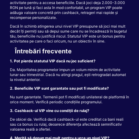
activitate pentru a accesa beneficiile. Dacă joci deja 2.000-3.000
RON pe lună și faci asta în mod confortabil, un program VIP poate
adăuga valoare concretă prin cashback, retrageri mai rapide și
recompense personalizate.
Dacă în schimb atingerea unui nivel VIP presupune să joci mai mult
decât îți permiți sau să depui sume care nu se încadrează în bugetul
tău, beneficiile nu justifică riscul. Statutul VIP este un bonus pentru
activitatea pe care o faci oricum, nu un obiectiv în sine.
Întrebări frecvente
1. Pot pierde statutul VIP dacă nu joc suficient?
Da. Majoritatea programelor impun un volum minim de activitate
lunar sau trimestrial. Dacă nu atingi pragul, ești retrogradat automat
la nivelul anterior.
2. Beneficiile VIP sunt garantate sau pot fi modificate?
Nu sunt garantate. Termenii pot fi modificați unilateral de platformă în
orice moment. Verifică periodic condițiile programului.
3. Cashback-ul VIP vine cu condiții de rulaj?
De obicei da. Verifică dacă cashback-ul este creditat ca bani reali
sau ca bonus cu rulaj, deoarece diferența afectează semnificativ
valoarea reală a ofertei.
4. Merită să depun mai mult pentru a urca un nivel VIP?