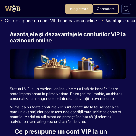
Înregistrare
Conectare
Ce presupune un cont VIP la un cazinou online
Avantajele unui
Avantajele și dezavantajele conturilor VIP la
cazinouri online
Statutul VIP la un cazinou online vine cu o listă de beneficii care
arată impresionant la prima vedere. Retrageri mai rapide, cashback
personalizat, manager de cont dedicat, invitații la evenimente.
Numai că nu toate conturile VIP sunt construite la fel, iar ceea ce
pare un avantaj clar poate ascunde condiții care schimbă complet
ecuația. Merită să știi exact ce primești înainte să îți orientezi
activitatea spre atingerea unui astfel de statut.
Ce presupune un cont VIP la un