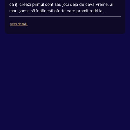
că îți creezi primul cont sau joci deja de ceva vreme, ai
mari șanse să întâlnești oferte care promit rotiri la
păcănele, bani bonus sau diverse recompense. Printre
cele mai populare se numără bonusurile de înregistrare și
Vezi detalii
cele de loialitate. La prima vedere, pot părea
asemănătoare: ambele îți oferă ceva gratuit, fără costuri
directe, și ambele par să aducă un avantaj. Totuși, între
ele există diferențe semnificative.