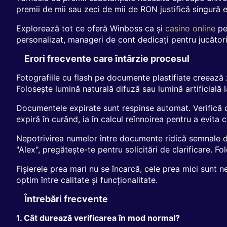
premii de mii sau zeci de mii de RON justifică singură 
Explorează tot ce oferă
Winboss ca și
casino online
pe
personalizat, manageri de cont dedicați pentru jucător
Erori frecvente care întârzie procesul
Fotografiile cu flash pe documente plastifiate creează z
Folosește lumină naturală difuză sau lumină artificială l
Documentele expirate sunt respinse automat. Verifică da
expiră în curând, ia în calcul reînnoirea pentru a evita c
Nepotrivirea numelor între documente ridică semnale de
"Alex", pregătește-te pentru solicitări de clarificare.
Fișierele prea mari nu se încarcă, cele prea mici sunt n
optim între calitate și funcționalitate.
Întrebări frecvente
1. Cât durează verificarea în mod normal?