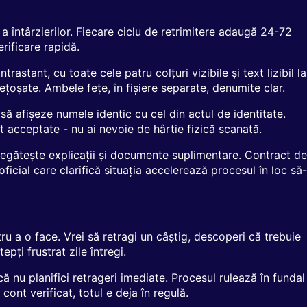
 întârzierilor. Fiecare ciclu de retrimitere adaugă 24-72
rificare rapidă.
astant, cu toate cele patru colțuri vizibile și text lizibil la
cețoșate. Ambele fețe, în fișiere separate, denumite clar.
și să afișeze numele identic cu cel din actul de identitate.
nt acceptate - nu ai nevoie de hârtie fizică scanată.
regătește explicații și documente suplimentare. Contract de
ficial care clarifică situația accelerează procesul în loc să-
tru a o face. Vrei să retragi un câștig, descoperi că trebuie
epți frustrat zile întregi.
ă nu planifici retrageri imediate. Procesul rulează în fundal
cont verificat, totul e deja în regulă.