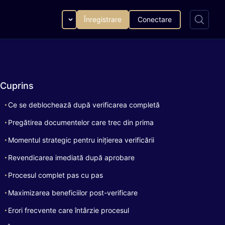
Înregistrare
Conectare
Cuprins
Ce se deblochează după verificarea completă
Pregătirea documentelor care trec din prima
Momentul strategic pentru inițierea verificării
Revendicarea imediată după aprobare
Procesul complet pas cu pas
Maximizarea beneficiilor post-verificare
Erori frecvente care întârzie procesul