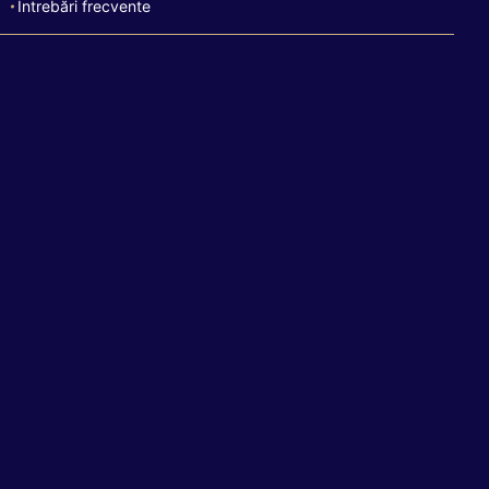
Întrebări frecvente