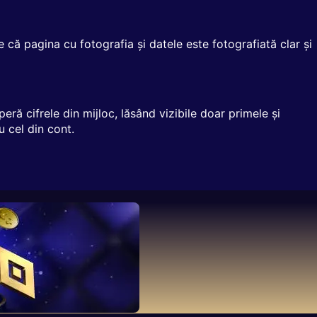
 că pagina cu fotografia și datele este fotografiată clar și
ră cifrele din mijloc, lăsând vizibile doar primele și
 cel din cont.