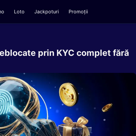
no
Loto
Jackpoturi
Promoții
eblocate prin KYC complet fără