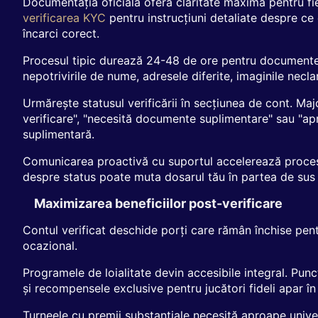
Documentația oficială oferă claritate maximă pentru fi
verificarea KYC
pentru instrucțiuni detaliate despre ce
încarci corect.
Procesul tipic durează 24-48 de ore pentru documente pe
nepotrivirile de nume, adresele diferite, imaginile necla
Urmărește statusul verificării în secțiunea de cont. Majo
verificare", "necesită documente suplimentare" sau "ap
suplimentară.
Comunicarea proactivă cu suportul accelerează procesu
despre status poate muta dosarul tău în partea de sus 
Maximizarea beneficiilor post-verificare
Contul verificat deschide porți care rămân închise pent
ocazional.
Programele de loialitate devin accesibile integral. Punc
și recompensele exclusive pentru jucători fideli apar în 
Turneele cu premii substanțiale necesită aproape univer