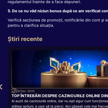
regulamentul înainte de a face depuneri.
5. De ce nu văd niciun bonus după ce am verificat con
Verifică secțiunea de promoții, notificările din cont și 
pentru a clarifica situația.
Știri recente
29 Dec. 2025
TOP ÎNTREBĂRI DESPRE CAZINOURILE ONLINE DI
Ai auzit de cazinourile online, dar nu ești sigur cum funcțione
atâtea opțiuni, e ușor să te pierzi. Aici găsești cele mai frec