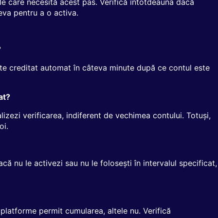
rile care necesită acest pas. Verifică întotdeauna dacă
ceva pentru a o activa.
?
ste creditat automat în câteva minute după ce contul este
at?
lizezi verificarea, indiferent de vechimea contului. Totuși,
oi.
ă nu le activezi sau nu le folosești în intervalul specificat,
 platforme permit cumularea, altele nu. Verifică