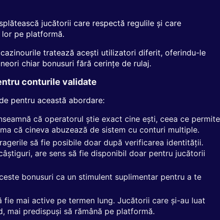
plătească jucătorii care respectă regulile și care
 lor pe platformă.
azinourile tratează acești utilizatori diferit, oferindu-le
neori chiar bonusuri fără cerințe de rulaj.
ntru conturile validate
ide pentru această abordare:
nseamnă că operatorul știe exact cine ești, ceea ce permite
ma că cineva abuzează de sistem cu conturi multiple.
gerile să fie posibile doar după verificarea identității.
știguri, are sens să fie disponibil doar pentru jucătorii
ceste bonusuri ca un stimulent suplimentar pentru a te
ă fie mai active pe termen lung. Jucătorii care și-au luat
nd, mai predispuși să rămână pe platformă.