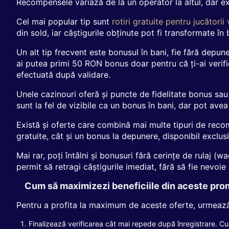
Recompensele variază de la un operator la altul, dar exi
Cel mai popular tip sunt
rotiri gratuite pentru jucătorii 
din sold, iar câștigurile obținute pot fi transformate în 
Un alt tip frecvent este bonusul în bani, fie fără depu
ai putea primi 50 RON bonus doar pentru că ți-ai veri
efectuată după validare.
Unele cazinouri oferă și puncte de fidelitate bonus sau
sunt la fel de vizibile ca un bonus în bani, dar pot ave
Există și oferte care combină mai multe tipuri de reco
gratuite, cât și un bonus la depunere, disponibil exclusi
Mai rar, poți întâlni și bonusuri fără cerințe de rulaj (
permit să retragi câștigurile imediat, fără să fie nevoi
Cum să maximizezi beneficiile din aceste pro
Pentru a profita la maximum de aceste oferte, urmează
Finalizează verificarea cât mai repede după înregistrare. Cu c