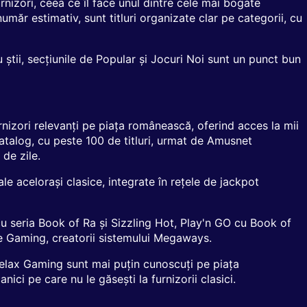
nizori, ceea ce îl face unul dintre cele mai bogate
măr estimativ, sunt titluri organizate clar pe categorii, cu
u știi, secțiunile de Popular și Jocuri Noi sunt un punct bun
nizori relevanți pe piața românească, oferind acces la mii
catalog, cu peste 100 de titluri, urmat de Amusnet
 de zile.
e acelorași clasice, integrate în rețele de jackpot
u seria Book of Ra și Sizzling Hot, Play'n GO cu Book of
e Gaming, creatorii sistemului Megaways.
lax Gaming sunt mai puțin cunoscuți pe piața
ici pe care nu le găsești la furnizorii clasici.