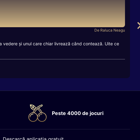
De
Raluca Neagu
C
ma vedere și unul care chiar livrează când contează. Uite ce
Câ
de
Ve
Peste 4000 de jocuri
Descarcă aplicația gratuit