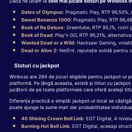
Dacă ne uităm la
cele mai jucate sloturi pe Winboss 
Gates of Olympus:
Pragmatic Play, RTP 96,50%, m
Sweet Bonanza 1000:
Pragmatic Play, RTP 96,48
Book of Ra Deluxe:
Greentube, RTP 95,1%, rotiri 
Book of Dead:
Play'n GO, RTP 96,21%, alternativ
Wanted Dead or a Wild:
Hacksaw Gaming, volatil
Dead or Alive 2:
NetEnt, reputație solidă pentru c
Sloturi cu jackpot
Winboss are 284 de jocuri eligibile pentru jackpot-ul pr
platformă. Pe lângă aceasta, există și titluri cu jackpo
jucătorii de pe toate platformele care oferă același titlu
Diferența practică e simplă: jackpot-ul local se câștig
poate ajunge la sume mari dar probabilitatea individu
40 Shining Crown Bell Link:
EGT Digital, 4 nivelu
Burning Hot Bell Link:
EGT Digital, aceeași struct