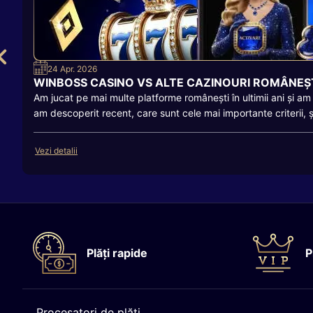
24 Apr. 2026
WINBOSS CASINO VS ALTE CAZINOURI ROMÂNEȘ
Am jucat pe mai multe platforme românești în ultimii ani și am
am descoperit recent, care sunt cele mai importante criterii, ș
Vezi detalii
Plăți rapide
P
Procesatori de plăți