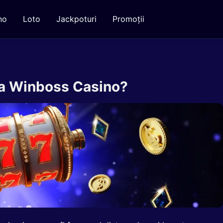
no
Loto
Jackpoturi
Promoții
i la Winboss Casino?