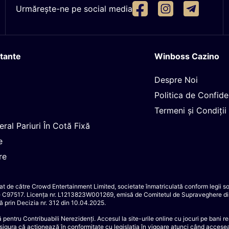
Urmărește-ne pe social media
rtante
Winboss Cazino
Despre Noi
Politica de Confiden
i
Termeni şi Condiţii
al Pariuri În Cotă Fixă
e
re
at de către Crowd Entertainment Limited, societate înmatriculată conform legii so
are C97517. Licența nr. L1213823W001269, emisă de Comitetul de Supraveghere din 
ă prin Decizia nr. 312 din 10.04.2025.
pentru Contribuabili Nerezidenți. Accesul la site-urile online cu jocuri pe bani re
se asigura că acționează în conformitate cu legislația în vigoare atunci când acces