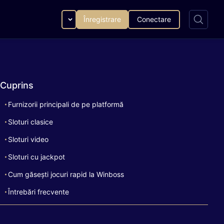
Înregistrare
Conectare
Cuprins
Furnizorii principali de pe platformă
Sloturi clasice
Sloturi video
Sloturi cu jackpot
Cum găsești jocuri rapid la Winboss
Întrebări frecvente