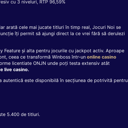
esiv cu 3 niveluri, RTP 96,59%
r arată cele mai jucate titluri în timp real, Jocuri Noi se
ncție îți permit să ajungi direct la ce vrei fără să derulezi
 Feature și alta pentru jocurile cu jackpot activ. Aproape
cont, ceea ce transformă Winboss într-un
online casino
forme licentiate ONJN unde poți testa extensiv atât
e live casino.
a autentică este disponibilă în secțiunea de potrivită pentru
e 5.400 de titluri.