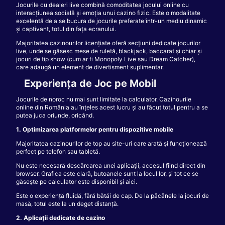
Jocurile cu dealeri live combină comoditatea jocului online cu
interacțiunea socială și emoția unui cazino fizic. Este o modalitate
excelentă de a se bucura de jocurile preferate într-un mediu dinamic
și captivant, totul din fața ecranului.
Majoritatea cazinourilor licențiate oferă secțiuni dedicate jocurilor
live, unde se găsesc mese de ruletă, blackjack, baccarat și chiar și
jocuri de tip show (cum ar fi Monopoly Live sau Dream Catcher),
care adaugă un element de divertisment suplimentar.
Experiența de Joc pe Mobil
Jocurile de noroc nu mai sunt limitate la calculator. Cazinourile
online din România au înțeles acest lucru și au făcut totul pentru a se
putea juca oriunde, oricând.
1. Optimizarea platformelor pentru dispozitive mobile
Majoritatea cazinourilor de top au site-uri care arată și funcționează
perfect pe telefon sau tabletă.
Nu este necesară descărcarea unei aplicații, accesul fiind direct din
browser. Grafica este clară, butoanele sunt la locul lor, și tot ce se
găsește pe calculator este disponibil și aici.
Este o experiență fluidă, fără bătăi de cap. De la păcănele la jocuri de
masă, totul este la un deget distanță.
2. Aplicații dedicate de cazino