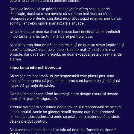
este bine să se fie atent la anumite semne.
Dacă se începe să se gândească la joc în afara sesiunilor de
distracție, dacă se simte nevoia să se joace mai mult ca să se
recupereze pierderile, sau dacă jocul afectează relațiile, munca sau
somnul, ar trebui oprire și analizare a situației.
Un alt indicator este dacă se folosesc bani destinați altor cheltuieli
importante (chirie, facturi, mâncare) pentru a juca.
Nu este vorba doar de cât se pierde, ci și de cum se simte jucătorul și
cum îi afectează viața de zi cu zi. Este normal să existe zile mai
proaste, dar dacă devin regula, nu doar excepția, este un semnal de
alarmă.
Importanța informării corecte
Să se știe ce înseamnă un joc responsabil este primul pas. Asta
implică înțelegerea că jocurile de noroc sunt bazate pe șansă și că
nu există garanții de câștig.
Cazinourile serioase oferă informații clare despre riscuri și despre
cum să se joace în siguranță.
Trebuie verificată secțiunea dedicată jocului responsabil de pe site-
ul cazinoului. Acolo se găsesc detalii despre cum funcționează
limitele, autoexcluderea și unde se poate cere ajutor dacă se simte
că s-a pierdut controlul.
De asemenea, este bine să se știe că doar platformele cu licență