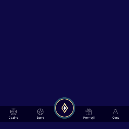
Cazino
Sport
Promoții
Cont