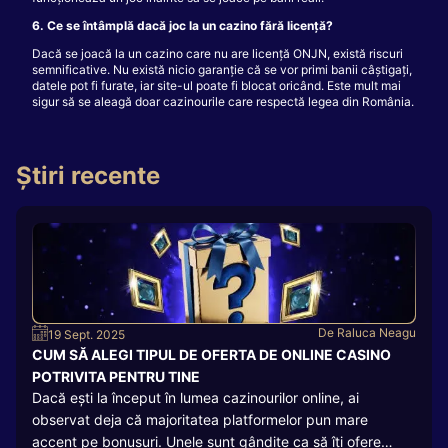
6. Ce se întâmplă dacă joc la un cazino fără licență?
Dacă se joacă la un cazino care nu are licență ONJN, există riscuri
semnificative. Nu există nicio garanție că se vor primi banii câștigați,
datele pot fi furate, iar site-ul poate fi blocat oricând. Este mult mai
sigur să se aleagă doar cazinourile care respectă legea din România.
Știri recente
De
Raluca Neagu
19 Sept. 2025
CUM SĂ ALEGI TIPUL DE OFERTA DE ONLINE CASINO
POTRIVITA PENTRU TINE
Dacă ești la început în lumea cazinourilor online, ai
observat deja că majoritatea platformelor pun mare
accent pe bonusuri. Unele sunt gândite ca să îți ofere