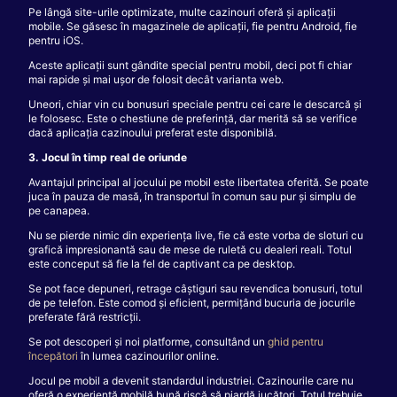
Pe lângă site-urile optimizate, multe cazinouri oferă și aplicații
mobile. Se găsesc în magazinele de aplicații, fie pentru Android, fie
pentru iOS.
Aceste aplicații sunt gândite special pentru mobil, deci pot fi chiar
mai rapide și mai ușor de folosit decât varianta web.
Uneori, chiar vin cu bonusuri speciale pentru cei care le descarcă și
le folosesc. Este o chestiune de preferință, dar merită să se verifice
dacă aplicația cazinoului preferat este disponibilă.
3. Jocul în timp real de oriunde
Avantajul principal al jocului pe mobil este libertatea oferită. Se poate
juca în pauza de masă, în transportul în comun sau pur și simplu de
pe canapea.
Nu se pierde nimic din experiența live, fie că este vorba de sloturi cu
grafică impresionantă sau de mese de ruletă cu dealeri reali. Totul
este conceput să fie la fel de captivant ca pe desktop.
Se pot face depuneri, retrage câștiguri sau revendica bonusuri, totul
de pe telefon. Este comod și eficient, permițând bucuria de jocurile
preferate fără restricții.
Se pot descoperi și noi platforme, consultând un
ghid pentru
începători
în lumea cazinourilor online.
Jocul pe mobil a devenit standardul industriei. Cazinourile care nu
oferă o experiență mobilă bună riscă să piardă jucători. Totul trebuie