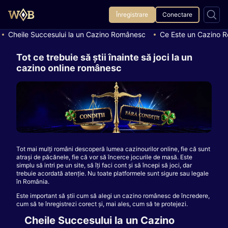
Înregistrare
Conectare
Cheile Succesului la un Cazino Românesc
Ce Este un Cazino R
Tot ce trebuie să știi înainte să joci la un
cazino online românesc
Tot mai mulți români descoperă lumea cazinourilor online, fie că sunt
atrași de păcănele, fie că vor să încerce jocurile de masă. Este
simplu să intri pe un site, să îți faci cont și să începi să joci, dar
trebuie acordată atenție. Nu toate platformele sunt sigure sau legale
în România.
Este important să știi cum să alegi un cazino românesc de încredere,
cum să te înregistrezi corect și, mai ales, cum să te protejezi.
Cheile Succesului la un Cazino