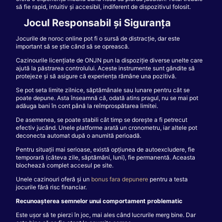
să fie rapid, intuitiv și accesibil, indiferent de dispozitivul folosit.
Jocul Responsabil și Siguranța
Jocurile de noroc online pot fi o sursă de distracție, dar este
important să se știe când să se oprească.
Cazinourile licențiate de ONJN pun la dispoziție diverse unelte care
ajută la păstrarea controlului. Aceste instrumente sunt gândite să
protejeze și să asigure că experiența rămâne una pozitivă.
Se pot seta limite zilnice, săptămânale sau lunare pentru cât se
poate depune. Asta înseamnă că, odată atins pragul, nu se mai pot
adăuga bani în cont până la reîmprospătarea limitei.
De asemenea, se poate stabili cât timp se dorește a fi petrecut
efectiv jucând. Unele platforme arată un cronometru, iar altele pot
deconecta automat după o anumită perioadă.
Pentru situații mai serioase, există opțiunea de autoexcludere, fie
temporară (câteva zile, săptămâni, luni), fie permanentă. Aceasta
blochează complet accesul pe site.
Unele cazinouri oferă și un
bonus fara depunere
pentru a testa
jocurile fără risc financiar.
Recunoașterea semnelor unui comportament problematic
Este ușor să te pierzi în joc, mai ales când lucrurile merg bine. Dar