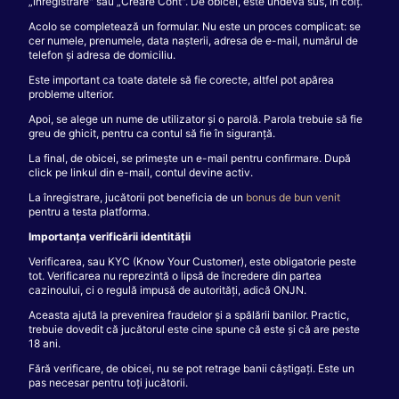
„Înregistrare" sau „Creare Cont". De obicei, este undeva sus, în colț.
Acolo se completează un formular. Nu este un proces complicat: se
cer numele, prenumele, data nașterii, adresa de e-mail, numărul de
telefon și adresa de domiciliu.
Este important ca toate datele să fie corecte, altfel pot apărea
probleme ulterior.
Apoi, se alege un nume de utilizator și o parolă. Parola trebuie să fie
greu de ghicit, pentru ca contul să fie în siguranță.
La final, de obicei, se primește un e-mail pentru confirmare. După
click pe linkul din e-mail, contul devine activ.
La înregistrare, jucătorii pot beneficia de un
bonus de bun venit
pentru a testa platforma.
Importanța verificării identității
Verificarea, sau KYC (Know Your Customer), este obligatorie peste
tot. Verificarea nu reprezintă o lipsă de încredere din partea
cazinoului, ci o regulă impusă de autorități, adică ONJN.
Aceasta ajută la prevenirea fraudelor și a spălării banilor. Practic,
trebuie dovedit că jucătorul este cine spune că este și că are peste
18 ani.
Fără verificare, de obicei, nu se pot retrage banii câștigați. Este un
pas necesar pentru toți jucătorii.