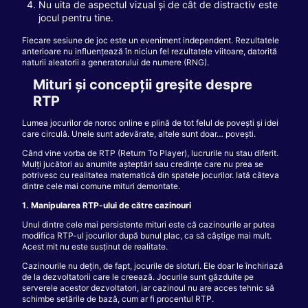
Nu uita de aspectul vizual și de cât de distractiv este
jocul pentru tine.
Fiecare sesiune de joc este un eveniment independent. Rezultatele
anterioare nu influențează în niciun fel rezultatele viitoare, datorită
naturii aleatorii a generatorului de numere (RNG).
Mituri și concepții greșite despre
RTP
Lumea jocurilor de noroc online e plină de tot felul de povești și idei
care circulă. Unele sunt adevărate, altele sunt doar… povești.
Când vine vorba de RTP (Return To Player), lucrurile nu stau diferit.
Mulți jucători au anumite așteptări sau credințe care nu prea se
potrivesc cu realitatea matematică din spatele jocurilor. Iată câteva
dintre cele mai comune mituri demontate.
1. Manipularea RTP-ului de către cazinouri
Unul dintre cele mai persistente mituri este că cazinourile ar putea
modifica RTP-ul jocurilor după bunul plac, ca să câștige mai mult.
Acest mit nu este susținut de realitate.
Cazinourile nu dețin, de fapt, jocurile de sloturi. Ele doar le închiriază
de la dezvoltatorii care le creează. Jocurile sunt găzduite pe
serverele acestor dezvoltatori, iar cazinoul nu are acces tehnic să
schimbe setările de bază, cum ar fi procentul RTP.