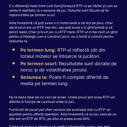
E o diferență mare între cum funcționează RTP-ul pe hârtie și cum se
simte în realitate, la o sesiune de joc. Sloturile sunt făcute să fie
imprevizibile pe termen scurt.
Asta înseamnă că poți avea o zi norocoasă și să ieși pe plus, chiar
dacă jocul are un RTP mai mic, sau poți avea o zi ghinionistă și să
pierzi rapid, chiar și la un joc cu RTP mare. RTP-ul e mai mult un ghid
pentru a înțelege cum e construit jocul, nu o hartă a comorii pentru
sesiunea ta.
Pe termen lung:
RTP-ul reflectă cât din
totalul mizelor se întoarce la jucători.
Pe termen scurt:
Rezultatele sunt dictate de
noroc și de volatilitatea jocului.
Sesiunea ta:
Poate fi complet diferită de
media pe termen lung.
Nu te baza doar pe ce vezi pe ecran. Unele jocuri pot avea RTP-uri
diferite în funcție de cazinoul unde le joci.
Furnizorii de jocuri pot oferi versiuni ale aceluiași slot cu RTP-uri
ajustate pentru diferiți operatori. Asta înseamnă că un joc care pe un
site are un RTP de 97%, pe altul ar putea avea 94%.
E bine să arunci o privire și să verifici informațiile astea, mai ales