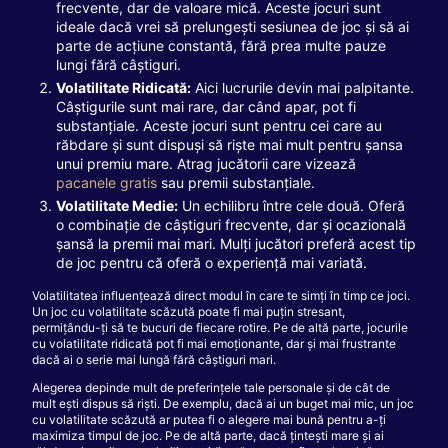
frecvente, dar de valoare mică. Aceste jocuri sunt
ideale dacă vrei să prelungești sesiunea de joc și să ai
parte de acțiune constantă, fără prea multe pauze
lungi fără câștiguri.
Volatilitate Ridicată:
Aici lucrurile devin mai palpitante.
Câștigurile sunt mai rare, dar când apar, pot fi
substanțiale. Aceste jocuri sunt pentru cei care au
răbdare și sunt dispuși să riște mai mult pentru șansa
unui premiu mare. Atrag jucătorii care vizează
pacanele gratis
sau premii substanțiale.
Volatilitate Medie:
Un echilibru între cele două. Oferă
o combinație de câștiguri frecvente, dar și ocazională
șansă la premii mai mari. Mulți jucători preferă acest tip
de joc pentru că oferă o experiență mai variată.
Volatilitatea influențează direct modul în care te simți în timp ce joci.
Un joc cu volatilitate scăzută poate fi mai puțin stresant,
permițându-ți să te bucuri de fiecare rotire. Pe de altă parte, jocurile
cu volatilitate ridicată pot fi mai emoționante, dar și mai frustrante
dacă ai o serie mai lungă fără câștiguri mari.
Alegerea depinde mult de preferințele tale personale și de cât de
mult ești dispus să riști. De exemplu, dacă ai un buget mai mic, un joc
cu volatilitate scăzută ar putea fi o alegere mai bună pentru a-ți
maximiza timpul de joc. Pe de altă parte, dacă țintești mare și ai