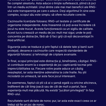
fie complet aleatoriu. Asta aduce o liniște sufletească, știind că joci
într-un mediu echitabil. Unul dintre cele mai mari beneficii ale RNG-
ului este transparența pe care o aduce. Deși algoritmul în sine este
complex, scopul său este simplu: să ofere rezultate corecte.
Cazinourile licențiate folosesc RNG-uri testate și certificate de
organisme independente. Asta înseamnă că poți avea încredere că
jocul nu este trucat. Acesta funcționează ca un sigiliu de calitate.
Acest lucru creează un mediu de joc mult mai sigur, unde te poți
concentra pe distracție, fără să-ți faci griji că ești dezavantajat în
mod artificial.
Siguranța asta se traduce și prin faptul că datele tale și banii sunt
protejați, deoarece cazinourile care respectă standardele de
siguranță folosesc și tehnologii de criptare avansate.
În final, scopul principal este distracția și, bineînțeles, câștigul. RNG-
ul contribuie enorm la o experiență de joc captivantă tocmai prin
imprevizibilitatea sa. Fiecare rotire poate aduce un câștig
neașteptat, iar asta menține adrenalina la cote înalte. Nu știi
niciodată ce urmează, iar asta face jocul interesant.
De asemenea, faptul că știi că ai o șansă egală cu oricine altcineva,
indiferent de cât timp joacă sau de cât de mult a pariat, face
experiența mult mai plăcută. Nu există "jucători privilegiați" în fața
RNG-ului.
Rezultatele sunt dictate de noroc pur, iar asta este exact ceea ce ar
trebui să fie un joc de noroc.