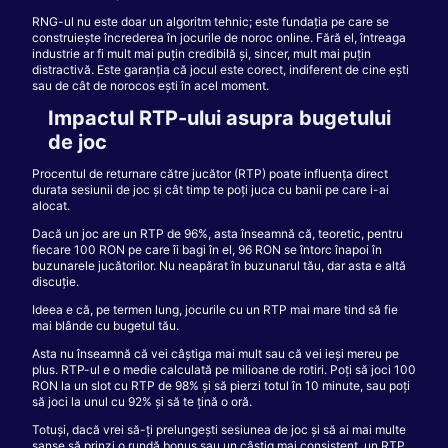
RNG-ul nu este doar un algoritm tehnic; este fundația pe care se
construiește încrederea în jocurile de noroc online. Fără el, întreaga
industrie ar fi mult mai puțin credibilă și, sincer, mult mai puțin
distractivă. Este garanția că jocul este corect, indiferent de cine ești
sau de cât de norocos ești în acel moment.
Impactul RTP-ului asupra bugetului
de joc
Procentul de returnare către jucător (RTP) poate influența direct
durata sesiunii de joc și cât timp te poți juca cu banii pe care i-ai
alocat.
Dacă un joc are un RTP de 96%, asta înseamnă că, teoretic, pentru
fiecare 100 RON pe care îi bagi în el, 96 RON se întorc înapoi în
buzunarele jucătorilor. Nu neapărat în buzunarul tău, dar asta e altă
discuție.
Ideea e că, pe termen lung, jocurile cu un RTP mai mare tind să fie
mai blânde cu bugetul tău.
Asta nu înseamnă că vei câștiga mai mult sau că vei ieși mereu pe
plus. RTP-ul e o medie calculată pe milioane de rotiri. Poți să joci 100
RON la un slot cu RTP de 98% și să pierzi totul în 10 minute, sau poți
să joci la unul cu 92% și să te țină o oră.
Totuși, dacă vrei să-ți prelungești sesiunea de joc și să ai mai multe
șanse să prinzi o rundă bonus sau un câștig mai consistent, un RTP