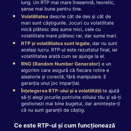
lung. Un RTP mai mare înseamnă, teoretic,
șanse mai bune pentru tine.
Volatilitatea
descrie cât de des și cât de
mari sunt câștigurile. Jocuri cu volatilitate
mică plătesc des sume mici, cele cu
volatilitate mare plătesc rar, dar sume mari.
RTP și volatilitatea sunt legate
, dar nu sunt
același lucru. RTP-ul este rezultatul final, iar
volatilitatea arată cum se ajunge la el.
RNG (Random Number Generator)
e un
algoritm care asigură că fiecare rotire e
aleatorie și corectă, fără manipulare. E
garanția unui joc imparțial.
Înțelegerea RTP-ului și a volatilității
te ajută
să-ți alegi jocurile potrivite stilului tău și să-ți
gestionezi mai bine bugetul, dar amintește-ți
că nu sunt garanții de câștig.
Ce este RTP-ul și cum funcționează