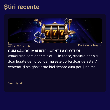
Știri recente
De
Raluca Neagu
15 Dec. 2025
CUM SĂ JOCI MAI INTELIGENT LA SLOTURI
Astăzi discutăm despre sloturi. În teorie, sloturile par a fi
doar legate de noroc, dar nu este vorba doar de asta. Am
cercetat și am găsit niște idei despre cum poți juca mai
inteligent, nu doar mai mult. În final, vei înțelege mai bine
cum stau lucrurile și te vei distra fără să pierzi totul prea
repede. Hai să vezi ce funcționează și ce nu.
Vezi detalii