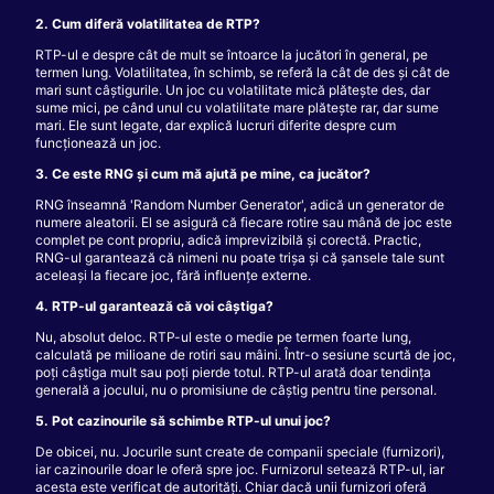
2. Cum diferă volatilitatea de RTP?
RTP-ul e despre cât de mult se întoarce la jucători în general, pe
termen lung. Volatilitatea, în schimb, se referă la cât de des și cât de
mari sunt câștigurile. Un joc cu volatilitate mică plătește des, dar
sume mici, pe când unul cu volatilitate mare plătește rar, dar sume
mari. Ele sunt legate, dar explică lucruri diferite despre cum
funcționează un joc.
3. Ce este RNG și cum mă ajută pe mine, ca jucător?
RNG înseamnă 'Random Number Generator', adică un generator de
numere aleatorii. El se asigură că fiecare rotire sau mână de joc este
complet pe cont propriu, adică imprevizibilă și corectă. Practic,
RNG-ul garantează că nimeni nu poate trișa și că șansele tale sunt
aceleași la fiecare joc, fără influențe externe.
4. RTP-ul garantează că voi câștiga?
Nu, absolut deloc. RTP-ul este o medie pe termen foarte lung,
calculată pe milioane de rotiri sau mâini. Într-o sesiune scurtă de joc,
poți câștiga mult sau poți pierde totul. RTP-ul arată doar tendința
generală a jocului, nu o promisiune de câștig pentru tine personal.
5. Pot cazinourile să schimbe RTP-ul unui joc?
De obicei, nu. Jocurile sunt create de companii speciale (furnizori),
iar cazinourile doar le oferă spre joc. Furnizorul setează RTP-ul, iar
acesta este verificat de autorități. Chiar dacă unii furnizori oferă