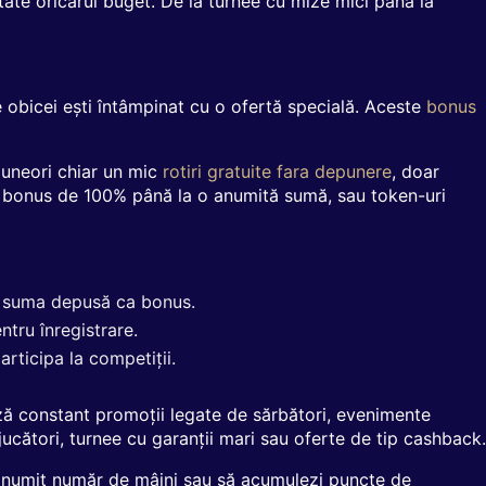
ptate oricărui buget. De la turnee cu mize mici până la
 obicei ești întâmpinat cu o ofertă specială. Aceste
bonus
uneori chiar un mic
rotiri gratuite fara depunere
, doar
i un bonus de 100% până la o anumită sumă, sau token-uri
n suma depusă ca bonus.
tru înregistrare.
articipa la competiții.
ză constant promoții legate de sărbători, evenimente
ucători, turnee cu garanții mari sau oferte de tip cashback.
un anumit număr de mâini sau să acumulezi puncte de