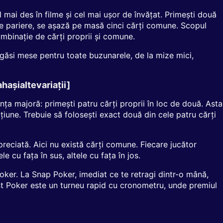
l mai des în filme și cel mai ușor de învățat. Primești două
de pariere, se așază pe masă cinci cărți comune. Scopul
mbinație de cărți proprii și comune.
 găsi mese pentru toate buzunarele, de la mize mici,
hașialtevariații]
a majoră: primești patru cărți proprii în loc de două. Asta
iune. Trebuie să folosești exact două din cele patru cărți
reciată. Aici nu există cărți comune. Fiecare jucător
 cu fața în sus, altele cu fața în jos.
Poker. La Snap Poker, imediat ce te retragi dintr-o mână,
ast Poker este un turneu rapid cu cronometru, unde premiul