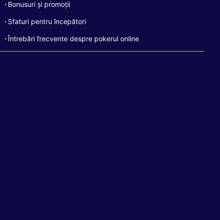
Bonusuri și promoții
Sfaturi pentru începători
Întrebări frecvente despre pokerul online