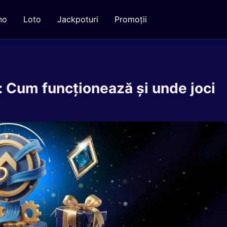
no
Loto
Jackpoturi
Promoții
: Cum funcționează și unde joci