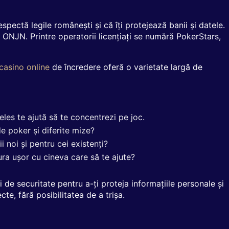
spectă legile românești și că îți protejează banii și datele.
-ul ONJN. Printre operatorii licențiați se numără PokerStars,
casino online
de încredere oferă o varietate largă de
eles te ajută să te concentrezi pe joc.
de poker și diferite mize?
 noi și pentru cei existenți?
ra ușor cu cineva care să te ajute?
de securitate pentru a-ți proteja informațiile personale și
cte, fără posibilitatea de a trișa.