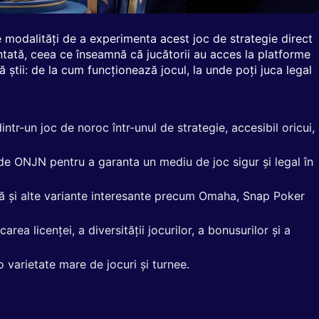
e modalități de a experimenta acest joc de strategie direct
tată, ceea ce înseamnă că jucătorii au acces la platforme
ă știi: de la cum funcționează jocul, la unde poți juca legal
tr-un joc de noroc într-unul de strategie, accesibil oricui,
 de ONJN pentru a garanta un mediu de joc sigur și legal în
tă și alte variante interesante precum Omaha, Snap Poker
rea licenței, a diversității jocurilor, a bonusurilor și a
 o varietate mare de jocuri și turnee.