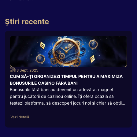
Știri recente
18 Sept. 2025
CUM SĂ-ȚI ORGANIZEZI TIMPUL PENTRU A MAXIMIZA
BONUSURILE CASINO FĂRĂ BANI
Bonusurile fără bani au devenit un adevărat magnet
pentru jucătorii de cazinou online. Îți oferă ocazia să
testezi platforma, să descoperi jocuri noi și chiar să obții
câștiguri reale, fără să scoți bani din buzunar. Problema
este că aceste oferte vin cu o limită de timp foarte strictă,
Vezi detalii
iar dacă nu îți organizezi corect sesiunile, există riscul să
pierzi bonusul înainte să-l valorifici.