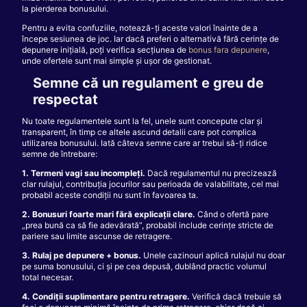
la pierderea bonusului.
Pentru a evita confuziile, notează-ți aceste valori înainte de a
începe sesiunea de joc. Iar dacă preferi o alternativă fără cerințe de
depunere inițială, poți verifica secțiunea de
bonus fara depunere
,
unde ofertele sunt mai simple și ușor de gestionat.
Semne că un regulament e greu de
respectat
Nu toate regulamentele sunt la fel, unele sunt concepute clar și
transparent, în timp ce altele ascund detalii care pot complica
utilizarea bonusului. Iată câteva semne care ar trebui să-ți ridice
semne de întrebare:
1. Termeni vagi sau incompleți.
Dacă regulamentul nu precizează
clar rulajul, contribuția jocurilor sau perioada de valabilitate, cel mai
probabil aceste condiții nu sunt în favoarea ta.
2. Bonusuri foarte mari fără explicații clare.
Când o ofertă pare
„prea bună ca să fie adevărată”, probabil include cerințe stricte de
pariere sau limite ascunse de retragere.
3. Rulaj pe depunere + bonus.
Unele cazinouri aplică rulajul nu doar
pe suma bonusului, ci și pe cea depusă, dublând practic volumul
total necesar.
4. Condiții suplimentare pentru retragere.
Verifică dacă trebuie să