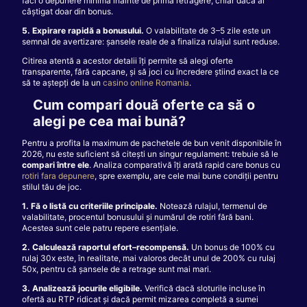
faci o depunere minimă înainte de prima retragere, chiar dacă ai
câștigat doar din bonus.
5. Expirare rapidă a bonusului.
O valabilitate de 3–5 zile este un
semnal de avertizare: șansele reale de a finaliza rulajul sunt reduse.
Citirea atentă a acestor detalii îți permite să alegi oferte
transparente, fără capcane, și să joci cu încredere știind exact la ce
să te aștepți de la un
casino online Romania
.
Cum compari două oferte ca să o
alegi pe cea mai bună?
Pentru a profita la maximum de pachetele de bun venit disponibile în
2026, nu este suficient să citești un singur regulament: trebuie să le
compari între ele
. Analiza comparativă îți arată rapid care bonus cu
rotiri fara depunere
, spre exemplu, are cele mai bune condiții pentru
stilul tău de joc.
1. Fă o listă cu criteriile principale.
Notează rulajul, termenul de
valabilitate, procentul bonusului și numărul de rotiri fără bani.
Acestea sunt cele patru repere esențiale.
2. Calculează raportul efort–recompensă.
Un bonus de 100% cu
rulaj 30x este, în realitate, mai valoros decât unul de 200% cu rulaj
50x, pentru că șansele de a retrage sunt mai mari.
3. Analizează jocurile eligibile.
Verifică dacă sloturile incluse în
ofertă au RTP ridicat și dacă permit mizarea completă a sumei