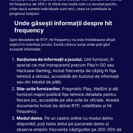
hit frequency de 35%+ îți oferă mai multe rotiri cu rezultat pozitiv,
chiar dacă sumele individuale sunt mici, ceea ce contribuie la
progresul rulajului.
Unde găsești informații despre hit
frequency
Spre deosebire de RTP, hit frequency nu este întotdeauna afișat
explicit în interfața jocului. Există câteva surse unde poți găsi
această informație.
Secțiunea de informații a jocului.
Unii furnizori, în
special cei mai transparenți precum Play'n GO sau
Hacksaw Gaming, includ frecvența de câștig în fișa
tehnică a slotului, accesibilă din butonul de informații
sau din tabelul de plăți.
Site-urile furnizorilor.
Pragmatic Play, NetEnt și alți
furnizori majori publică fișe tehnice detaliate pentru
fiecare joc, accesibile pe site-urile lor oficiale. Aceste
documente includ de obicei RTP, volatilitate și hit
frequency.
Modul demo.
Pe un casino online cu modul demo
disponibil, poți testa slotul pe pacanele demo și
observa empiric frecvența câștigurilor pe 200-300 de