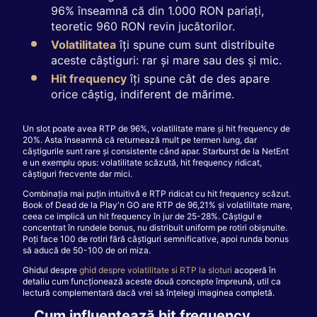
96% înseamnă că din 1.000 RON pariați,
teoretic 960 RON revin jucătorilor.
Volatilitatea
îți spune cum sunt distribuite
aceste câștiguri: rar și mare sau des și mic.
Hit frequency
îți spune cât de des apare
orice câștig, indiferent de mărime.
Un slot poate avea RTP de 96%, volatilitate mare și hit frequency de
20%. Asta înseamnă că returnează mult pe termen lung, dar
câștigurile sunt rare și consistente când apar. Starburst de la NetEnt
e un exemplu opus: volatilitate scăzută, hit frequency ridicat,
câștiguri frecvente dar mici.
Combinația mai puțin intuitivă e RTP ridicat cu hit frequency scăzut.
Book of Dead de la Play'n GO are RTP de 96,21% și volatilitate mare,
ceea ce implică un hit frequency în jur de 25-28%. Câștigul e
concentrat în rundele bonus, nu distribuit uniform pe rotiri obișnuite.
Poți face 100 de rotiri fără câștiguri semnificative, apoi runda bonus
să aducă de 50-100 de ori miza.
Ghidul despre
ghid despre volatilitate si RTP la sloturi
acoperă în
detaliu cum funcționează aceste două concepte împreună, util ca
lectură complementară dacă vrei să înțelegi imaginea completă.
Cum influențează hit frequency