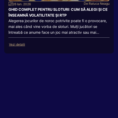
De
Raluca Neagu
26 Ian. 2026
GHID COMPLET PENTRU SLOTURI: CUM SĂ ALEGI ȘI CE
ÎNSEAMNĂ VOLATILITATE ȘI RTP
Alegerea jocurilor de noroc potrivite poate fi o provocare,
mai ales când vine vorba de sloturi. Mulți jucători se
întreabă ce anume face un joc mai atractiv sau mai
profitabil decât altul. Două concepte cheie care
influențează direct experiența ta de joc sunt volatilitatea și
Vezi detalii
RTP-ul (Return to Player). Înțelegerea acestora te poate
ajuta să iei decizii mai bune și să te distrezi mai mult.