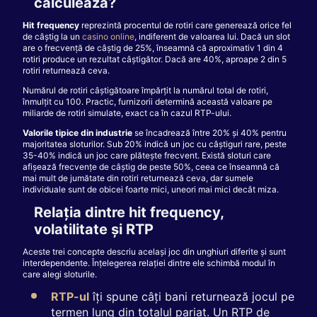
calculează?
Hit frequency
reprezintă procentul de rotiri care generează orice fel
de câștig la un
casino online
, indiferent de valoarea lui. Dacă un slot
are o frecvență de câștig de 25%, înseamnă că aproximativ 1 din 4
rotiri produce un rezultat câștigător. Dacă are 40%, aproape 2 din 5
rotiri returnează ceva.
Numărul de rotiri câștigătoare împărțit la numărul total de rotiri,
înmulțit cu 100. Practic, furnizorii determină această valoare pe
miliarde de rotiri simulate, exact ca în cazul RTP-ului.
Valorile tipice din industrie
se încadrează între 20% și 40% pentru
majoritatea sloturilor. Sub 20% indică un joc cu câștiguri rare, peste
35-40% indică un joc care plătește frecvent. Există sloturi care
afișează frecvențe de câștig de peste 50%, ceea ce înseamnă că
mai mult de jumătate din rotiri returnează ceva, dar sumele
individuale sunt de obicei foarte mici, uneori mai mici decât miza.
Relația dintre hit frequency,
volatilitate și RTP
Aceste trei concepte descriu același joc din unghiuri diferite și sunt
interdependente. Înțelegerea relației dintre ele schimbă modul în
care alegi sloturile.
RTP-ul
îți spune câți bani returnează jocul pe
termen lung din totalul pariat. Un RTP de