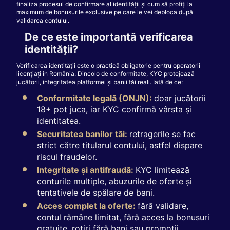
finaliza procesul de confirmare al identității și cum să profiți la
maximum de bonusurile exclusive pe care le vei debloca după
validarea contului.
De ce este importantă verificarea
identității?
Verificarea identității este o practică obligatorie pentru operatorii
licențiați în România. Dincolo de conformitate, KYC protejează
jucătorii, integritatea platformei și banii tăi reali. Iată de ce:
Conformitate legală (ONJN):
doar jucătorii
18+ pot juca, iar KYC confirmă vârsta și
identitatea.
Securitatea banilor tăi:
retragerile se fac
strict către titularul contului, astfel dispare
riscul fraudelor.
Integritate și antifraudă:
KYC limitează
conturile multiple, abuzurile de oferte și
tentativele de spălare de bani.
Acces complet la oferte:
fără validare,
contul rămâne limitat, fără acces la bonusuri
gratuite, rotiri fără bani sau promoții