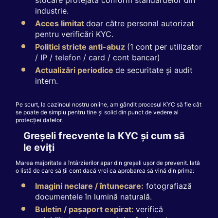
industrie.
Acces limitat
doar către personal autorizat
pentru verificări KYC.
Politici stricte anti-abuz
(1 cont per utilizator
/ IP / telefon / card / cont bancar)
Actualizări periodice
de securitate și audit
intern.
Pe scurt, la cazinoul nostru online, am gândit procesul KYC să fie cât
se poate de simplu pentru tine și solid din punct de vedere al
protecției datelor.
Greșeli frecvente la KYC și cum să
le eviți
Marea majoritate a întârzierilor apar din greșeli ușor de prevenit. Iată
o listă de care să ții cont dacă vrei ca aprobarea să vină din prima:
Imagini neclare / întunecare:
fotografiază
documentele în lumină naturală.
Buletin / pașaport expirat:
verifică