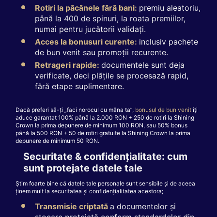
Rotiri la păcănele fără bani:
premiu aleatoriu,
până la 400 de spinuri, la roata premiilor,
numai pentru jucătorii validați.
Acces la bonusuri curente:
inclusiv pachete
de bun venit sau promoții recurente.
Retrageri rapide:
documentele sunt deja
verificate, deci plățile se procesază rapid,
fără etape suplimentare.
Dacă preferi să-ți „faci norocul cu mâna ta”,
bonusul de bun venit
îți
aduce garantat 100% până la 2.000 RON + 250 de rotiri la Shining
Crown la prima depunere de minimum 100 RON, sau 50% bonus
până la 500 RON + 50 de rotiri gratuite la Shining Crown la prima
depunere de minimum 50 RON.
Securitate & confidențialitate: cum
sunt protejate datele tale
Știm foarte bine că datele tale personale sunt sensibile și de aceea
ținem mult la securitatea și confidențialitatea acestora;
Transmisie criptată
a documentelor și
stocare protejată conform standardelor din