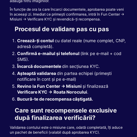
adăuga filtru imaginilor.
În funcție de ora la care încarci documentele, aprobarea poate veni
în aceeași zi. Imediat ce primești confirmarea, intră în Fun Center →
Misiuni → Verificare KYC și revendică-ți recompensa.
Procesul de validare pas cu pas
Creează-ți contul
cu datel reale (nume complet, CNP,
adresă completă).
Confirmă e-mailul și telefonul
(link pe e-mail + cod
SMS).
Încarcă documentele
din secțiunea KYC.
Așteaptă validarea
din partea echipei (primești
notificare în cont și pe e-mail)
Revino la Fun Center → Misiuni
și finalizează
Verificare KYC →
Roata Norocului
.
Bucură-te de recompensa câștigată.
Care sunt recompensele exclusive
după finalizarea verificării?
Validarea contului este o misiune care, odată completată, îți aduce
un pachet de beneficii (valabil după aprobarea KYC).