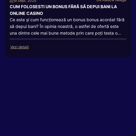
9 Sept. 2025
CUM FOLOSESTI UN BONUS FĂRĂ SĂ DEPUI BANI LA
ONLINE CASINO
Ce este și cum funcționează un bonus bonus acordat fără
să depui bani? În opinia noastră, o astfel de ofertă este
una dintre cele mai bune metode prin care poți testa o
platformă de jocuri online, mai ales pentru că te poți distra
fără să-ți riști propria balanță.
Vezi detalii