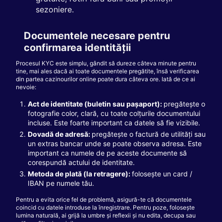
sezoniere.
Documentele necesare pentru
confirmarea identității
Procesul KYC este simplu, gândit să dureze câteva minute pentru
tine, mai ales dacă ai toate documentele pregătite, însă verificarea
din partea cazinourilor online poate dura câteva ore. Iată de ce ai
nevoie:
Act de identitate (buletin sau pașaport):
pregătește o
fotografie color, clară, cu toate colțurile documentului
incluse. Este foarte important ca datele să fie vizibile.
Dovadă de adresă:
pregătește o factură de utilități sau
un extras bancar unde se poate observa adresa. Este
important ca numele de pe aceste documente să
corespundă actului de identitate.
Metoda de plată (la retragere):
folosește un card /
IBAN pe numele tău.
Pentru a evita orice fel de problemă, asigură-te că documentele
coincid cu datele introduse la înregistrare. Pentru poze, folosește
lumina naturală, ai grijă la umbre și reflexii și nu edita, decupa sau