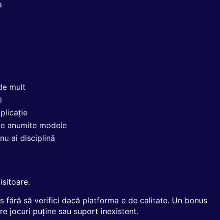
a
 de mult
i
plicație
 pe anumite modele
u ai disciplină
isitoare.
 fără să verifici dacă platforma e de calitate. Un bonus
 jocuri puține sau suport inexistent.