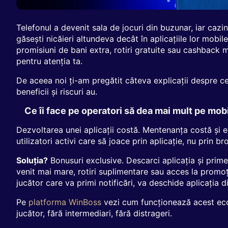
Telefonul a devenit sala de jocuri din buzunar, iar cazi
găsești nicăieri altundeva decât în aplicațiile lor mobil
promisiuni de bani extra, rotiri gratuite sau cashback 
pentru atenția ta.
De aceea noi ți-am pregătit câteva explicații despre ce 
beneficii și riscuri au.
Ce îi face pe operatori să dea mai mult pe mobi
Dezvoltarea unei aplicații costă. Mentenanța costă și e
utilizatori activi care să joace prin aplicație, nu prin br
Soluția?
Bonusuri exclusive. Descarci aplicația și prime
venit mai mare, rotiri suplimentare sau acces la promoț
jucător care va primi notificări, va deschide aplicația d
Pe
platforma WinBoss
vezi cum funcționează acest ecos
jucător, fără intermediari, fără distrageri.