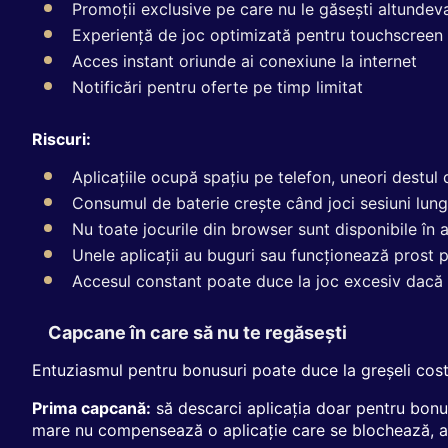
Promoții exclusive pe care nu le găsești altundev
Experiență de joc optimizată pentru touchscreen
Acces instant oriunde ai conexiune la internet
Notificări pentru oferte pe timp limitat
Riscuri:
Aplicațiile ocupă spațiu pe telefon, uneori destul
Consumul de baterie crește când joci sesiuni lung
Nu toate jocurile din browser sunt disponibile în a
Unele aplicații au buguri sau funcționează prost
Accesul constant poate duce la joc excesiv dacă n
Capcane în care să nu te regăsești
Entuziasmul pentru bonusuri poate duce la greșeli cost
Prima capcană:
să descarci aplicația doar pentru bonus
mare nu compensează o aplicație care se blochează, are