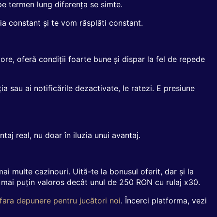
pe termen lung diferența se simte.
ia constant și te vom răsplăti constant.
ore, oferă condiții foarte bune și dispar la fel de repede
ia sau ai notificările dezactivate, le ratezi. E presiune
taj real, nu doar în iluzia unui avantaj.
 multe cazinouri. Uită-te la bonusul oferit, dar și la
 mai puțin valoros decât unul de 250 RON cu rulaj x30.
ara depunere pentru jucători noi
. Încerci platforma, vezi