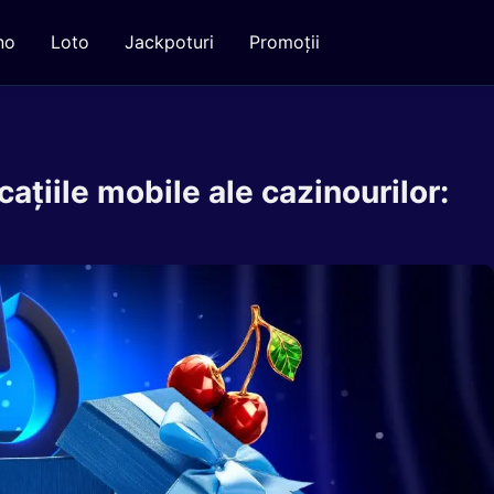
no
Loto
Jackpoturi
Promoții
ațiile mobile ale cazinourilor: