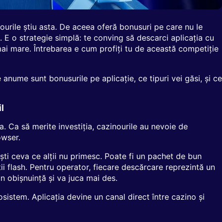
nourile știu asta. De aceea oferă bonusuri pe care nu le
e. E o strategie simplă: te conving să descarci aplicația cu
mai mare. Întrebarea e cum profiți tu de această competiție
anume sunt bonusurile pe aplicație, ce tipuri vei găsi, și ce
l
a. Ca să merite investiția, cazinourile au nevoie de
owser.
ști ceva ce alții nu primesc. Poate fi un pachet de bun
ii flash. Pentru operator, fiecare descărcare reprezintă un
in obișnuință și va juca mai des.
istem. Aplicația devine un canal direct între cazino și