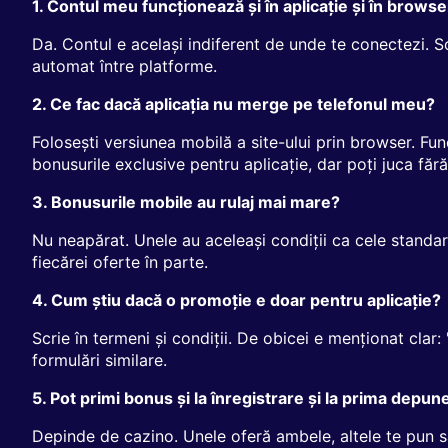
1. Contul meu funcționează și în aplicație și în browse
Da. Contul e același indiferent de unde te conectezi. So
automat între platforme.
2. Ce fac dacă aplicația nu merge pe telefonul meu?
Folosești versiunea mobilă a site-ului prin browser. Fun
bonusurile exclusive pentru aplicație, dar poți juca făr
3. Bonusurile mobile au rulaj mai mare?
Nu neapărat. Unele au aceleași condiții ca cele standard,
fiecărei oferte în parte.
4. Cum știu dacă o promoție e doar pentru aplicație?
Scrie în termeni și condiții. De obicei e menționat clar:
formulări similare.
5. Pot primi bonus și la înregistrare și la prima depun
Depinde de cazino. Unele oferă ambele, altele te pun să