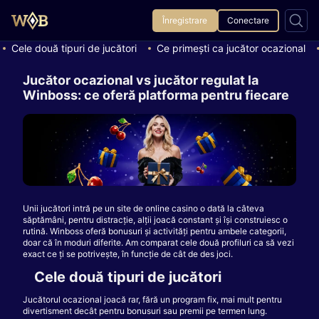
Înregistrare
Conectare
Cele două tipuri de jucători
Ce primești ca jucător ocazional
Jucător ocazional vs jucător regulat la
Winboss: ce oferă platforma pentru fiecare
Unii jucători intră pe un site de online casino o dată la câteva
săptămâni, pentru distracție, alții joacă constant și își construiesc o
rutină. Winboss oferă bonusuri și activități pentru ambele categorii,
doar că în moduri diferite. Am comparat cele două profiluri ca să vezi
exact ce ți se potrivește, în funcție de cât de des joci.
Cele două tipuri de jucători
Jucătorul ocazional joacă rar, fără un program fix, mai mult pentru
divertisment decât pentru bonusuri sau premii pe termen lung.