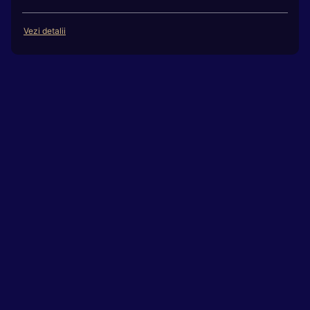
lor, experiența de joc, șansele reale și îți spunem exact
când merită fiecare alegere.
Vezi detalii