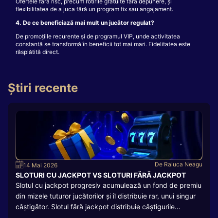
Ofertele fără risc, precum rotirile gratuite fără depunere, și
flexibilitatea de a juca fără un program fix sau angajament.
4. De ce beneficiază mai mult un jucător regulat?
De promoțiile recurente și de programul VIP, unde activitatea
constantă se transformă în beneficii tot mai mari. Fidelitatea este
răsplătită direct.
Știri recente
De
Raluca Neagu
14 Mai 2026
SLOTURI CU JACKPOT VS SLOTURI FĂRĂ JACKPOT
Slotul cu jackpot progresiv acumulează un fond de premiu
din mizele tuturor jucătorilor și îl distribuie rar, unui singur
câștigător. Slotul fără jackpot distribuie câștigurile
constant, în sume mai mici. Hai să discutăm despre RTP-ul