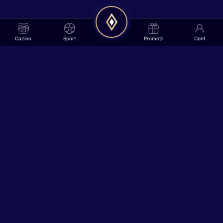
Cazino
Sport
Promoții
Cont
Plăți rapide
Program VIP
Pariuri sportive
Peste 4000 de jocuri