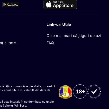
Link-uri Utile
Cele mai mari câștiguri de azi
țialitate
FAQ
cietăţilor comerciale din Malta, cu sediul
cadrul O.N.J.N., valabilă din data de
18+
ali este interzis în conformitate cu unele
ează site-ul WinBoss.